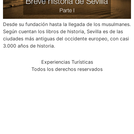
Desde su fundación hasta la llegada de los musulmanes.
Según cuentan los libros de historia, Sevilla es de las
ciudades más antiguas del occidente europeo, con casi
3.000 años de historia.
Experiencias Turísticas
Todos los derechos reservados