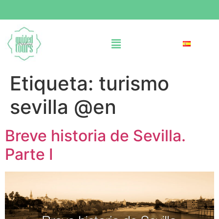
Etiqueta:
turismo
sevilla @en
Breve historia de Sevilla.
Parte I