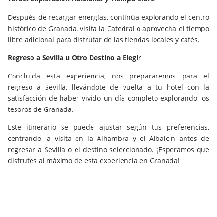
Después de recargar energías, continúa explorando el centro
histórico de Granada, visita la Catedral o aprovecha el tiempo
libre adicional para disfrutar de las tiendas locales y cafés.
Regreso a Sevilla u Otro Destino a Elegir
Concluida esta experiencia, nos prepararemos para el
regreso a Sevilla, llevándote de vuelta a tu hotel con la
satisfacción de haber vivido un día completo explorando los
tesoros de Granada.
Este itinerario se puede ajustar según tus preferencias,
centrando la visita en la Alhambra y el Albaicín antes de
regresar a Sevilla o el destino seleccionado. ¡Esperamos que
disfrutes al máximo de esta experiencia en Granada!