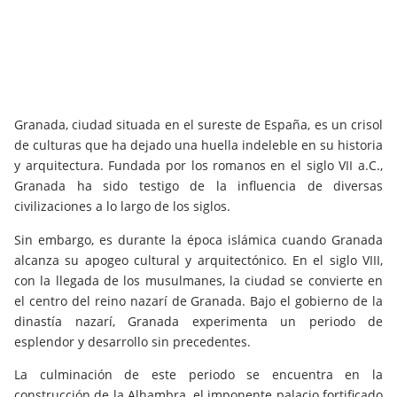
Granada, ciudad situada en el sureste de España, es un crisol
de culturas que ha dejado una huella indeleble en su historia
y arquitectura. Fundada por los romanos en el siglo VII a.C.,
Granada ha sido testigo de la influencia de diversas
civilizaciones a lo largo de los siglos.
Sin embargo, es durante la época islámica cuando Granada
alcanza su apogeo cultural y arquitectónico. En el siglo VIII,
con la llegada de los musulmanes, la ciudad se convierte en
el centro del reino nazarí de Granada. Bajo el gobierno de la
dinastía nazarí, Granada experimenta un periodo de
esplendor y desarrollo sin precedentes.
La culminación de este periodo se encuentra en la
construcción de la Alhambra, el imponente palacio fortificado