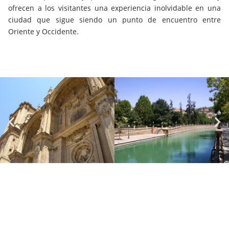
ofrecen a los visitantes una experiencia inolvidable en una
ciudad que sigue siendo un punto de encuentro entre
Oriente y Occidente.