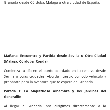
Granada desde Córdoba, Málaga u otra ciudad de España.
Mañana: Encuentro y Partida desde Sevilla u Otra Ciudad
(Málaga, Córdoba, Ronda)
Comienza tu día en el punto acordado en tu reserva desde
Sevilla u otras ciudades. Aborda nuestro cómodo vehículo y
prepárate para la aventura que te espera en Granada.
Parada 1: La Majestuosa Alhambra y los Jardines del
Generalife
Al llegar a Granada, nos dirigimos directamente a la