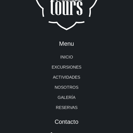
Menu
INICIO
EXCURSIONES
ACTIVIDADES
NOSOTROS
GALERÍA
RESERVAS
Contacto