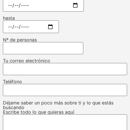
hasta
Nº de personas
Tu correo electrónico
Teléfono
Déjame saber un poco más sobre ti y lo que estás
buscando
Escribe todo lo que quieras aquí