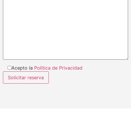
Acepto la
Política de Privacidad