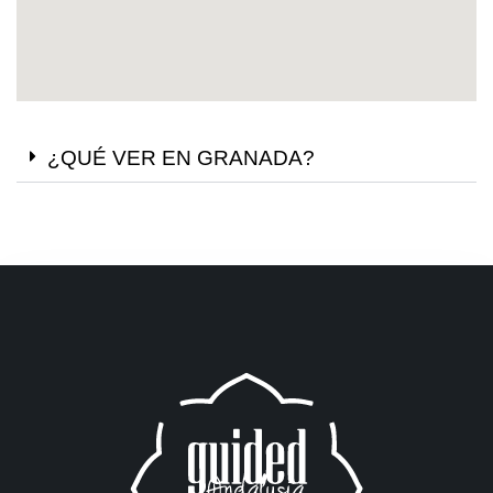
¿QUÉ VER EN GRANADA?