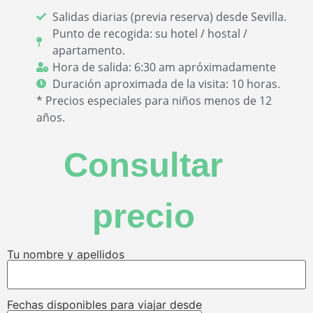
Salidas diarias (previa reserva) desde Sevilla.
Punto de recogida: su hotel / hostal /
apartamento.
Hora de salida: 6:30 am apróximadamente
Duración aproximada de la visita: 10 horas.
* Precios especiales para niños menos de 12
años.
Consultar
precio
Tu nombre y apellidos
Fechas disponibles para viajar desde