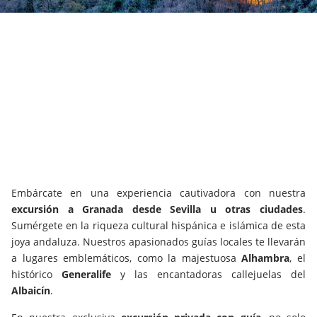
Embárcate en una experiencia cautivadora con nuestra
excursión a Granada desde Sevilla
u otras ciudades
.
Sumérgete en la riqueza cultural hispánica e islámica de esta
joya andaluza. Nuestros apasionados guías locales te llevarán
a lugares emblemáticos, como la majestuosa
Alhambra
, el
histórico
Generalife
y las encantadoras callejuelas del
Albaicín
.