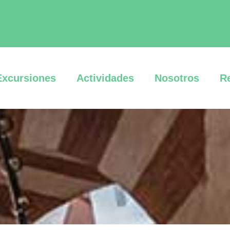
Excursiones
Actividades
Nosotros
R