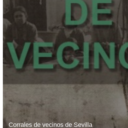
Corrales de vecinos de Sevilla