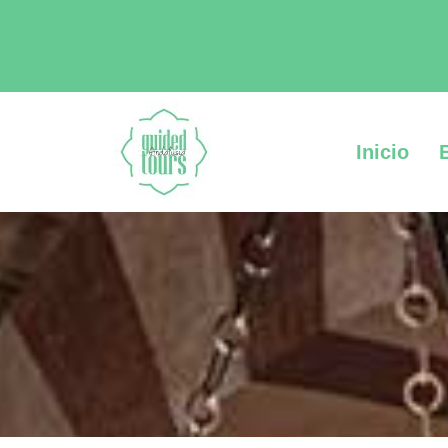
Inicio