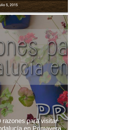
ulio 5, 2015
 razones para visitar
ndalucía en Primavera