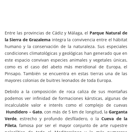
Entre las provincias de Cádiz y Málaga, el
Parque Natural de
la Sierra de Grazalema
integra la convivencia entre el hábitat
humano y la conservación de la naturaleza. Sus especiales
condiciones climatológicas y geológicas han generado que en
este espacio convivan especies animales y vegetales únicas,
como es el caso del abeto más meridional de Europa, el
Pinsapo. También se encuentra en estas tierras una de las
mayores colonias de buitres leonados de toda Europa.
Debido a la composición de roca caliza de sus montañas
podemos ver infinidad de formaciones kársticas, algunas de
incalculable valor e interés como el complejo de cuevas
Hundidero – Gato
, con más de 5 km de longitud, la
Garganta
Verde
, estrecho y profundo desfiladero, o la
Cueva de la
Pileta
, famosa por ser el mayor conjunto de arte rupestre