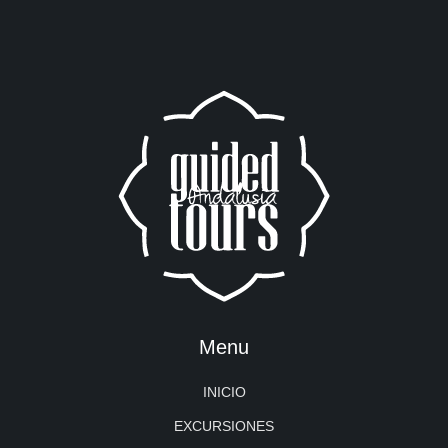
Menu
INICIO
EXCURSIONES