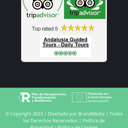
© Copyright 2023 | Diseñado por
BrandMedia
| Todos
los Derechos Reservados | Política de
Privacidad |
Política de Cookies