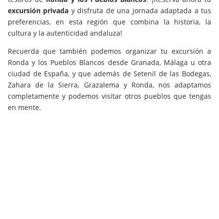
excursión privada
y disfruta de una jornada adaptada a tus
preferencias, en esta región que combina la historia, la
cultura y la autenticidad andaluza!
Recuerda que también podemos organizar tu excursión a
Ronda y los Pueblos Blancos desde Granada, Málaga u otra
ciudad de España, y que además de Setenil de las Bodegas,
Zahara de la Sierra, Grazalema y Ronda, nos adaptamos
completamente y podemos visitar otros pueblos que tengas
en mente.