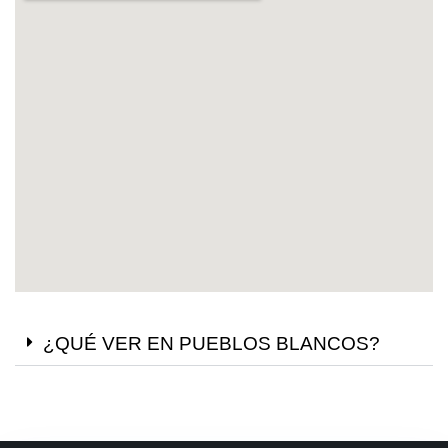
¿QUÉ VER EN PUEBLOS BLANCOS?