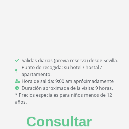
Salidas diarias (previa reserva) desde Sevilla.
Punto de recogida: su hotel / hostal /
apartamento.
Hora de salida: 9:00 am apróximadamente
Duración aproximada de la visita: 9 horas.
* Precios especiales para niños menos de 12
años.
Consultar