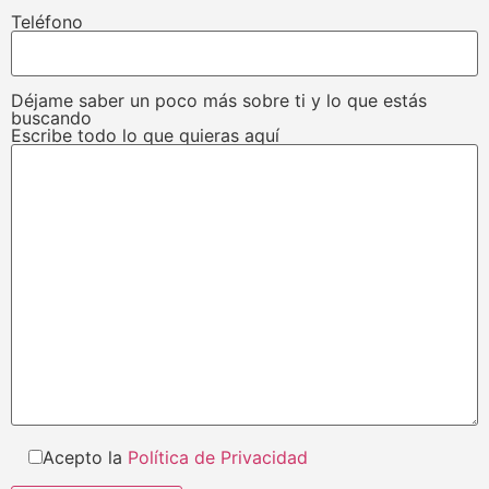
Teléfono
Déjame saber un poco más sobre ti y lo que estás
buscando
Escribe todo lo que quieras aquí
Acepto la
Política de Privacidad