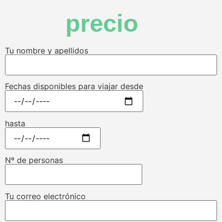
precio
Tu nombre y apellidos
Fechas disponibles para viajar desde
hasta
Nº de personas
Tu correo electrónico