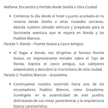
Mañana: Encuentro y Partida desde Sevilla u Otra Ciudad
Comienza tu día desde el hotel o punto acordado en tu
reserva desde Sevilla u otras ciudades cercanas.
Aborda nuestro cómodo vehículo y prepárate para la
fascinante aventura que te espera en Ronda y los
Pueblos Blancos.
Parada 1: Ronda – Puente Nuevo y Casco Antiguo
Al llegar a Ronda, nos dirigimos al famoso Puente
Nuevo, un impresionante mirador sobre el Tajo de
Ronda. Explora el casco antiguo, sus callejones
empedrados y descubre la rica historia de esta ciudad.
Parada 2: Pueblos Blancos – Grazalema
Continuamos nuestro recorrido hacia uno de los
encantadores Pueblos Blancos, como Grazalema.
Sumérgete en la autenticidad de este pueblo,
disfrutando de sus vistas panorámicas y la arquitectura
blanca característica.