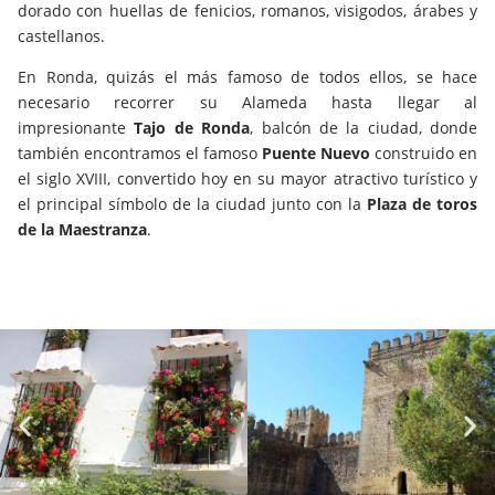
dorado con huellas de fenicios, romanos, visigodos, árabes y
castellanos.
En Ronda, quizás el más famoso de todos ellos, se hace
necesario recorrer su Alameda hasta llegar al
impresionante
Tajo de Ronda
, balcón de la ciudad, donde
también encontramos el famoso
Puente Nuevo
construido en
el siglo XVIII, convertido hoy en su mayor atractivo turístico y
el principal símbolo de la ciudad junto con la
Plaza de toros
de la Maestranza
.