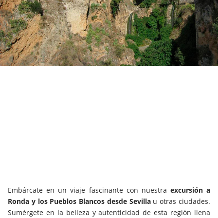
Embárcate en un viaje fascinante con nuestra
excursión a
Ronda y los Pueblos Blancos desde Sevilla
u otras ciudades.
Sumérgete en la belleza y autenticidad de esta región llena