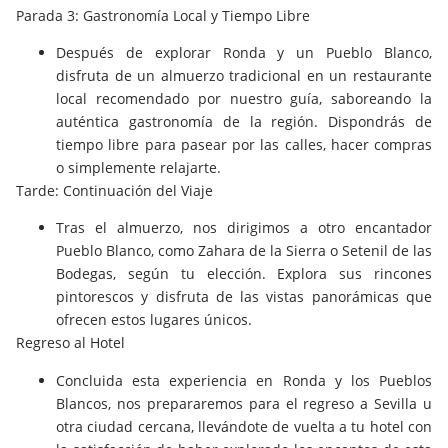
Parada 3: Gastronomía Local y Tiempo Libre
Después de explorar Ronda y un Pueblo Blanco,
disfruta de un almuerzo tradicional en un restaurante
local recomendado por nuestro guía, saboreando la
auténtica gastronomía de la región. Dispondrás de
tiempo libre para pasear por las calles, hacer compras
o simplemente relajarte.
Tarde: Continuación del Viaje
Tras el almuerzo, nos dirigimos a otro encantador
Pueblo Blanco, como Zahara de la Sierra o Setenil de las
Bodegas, según tu elección. Explora sus rincones
pintorescos y disfruta de las vistas panorámicas que
ofrecen estos lugares únicos.
Regreso al Hotel
Concluida esta experiencia en Ronda y los Pueblos
Blancos, nos prepararemos para el regreso a Sevilla u
otra ciudad cercana, llevándote de vuelta a tu hotel con