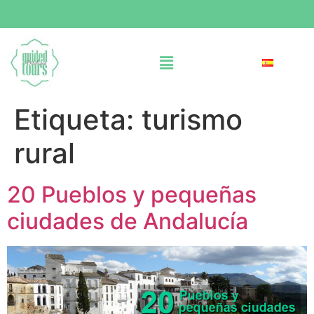
Etiqueta:
turismo
rural
20 Pueblos y pequeñas
ciudades de Andalucía