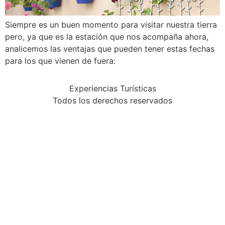
Siempre es un buen momento para visitar nuestra tierra
pero, ya que es la estación que nos acompaña ahora,
analicemos las ventajas que pueden tener estas fechas
para los que vienen de fuera:
Experiencias Turísticas
Todos los derechos reservados