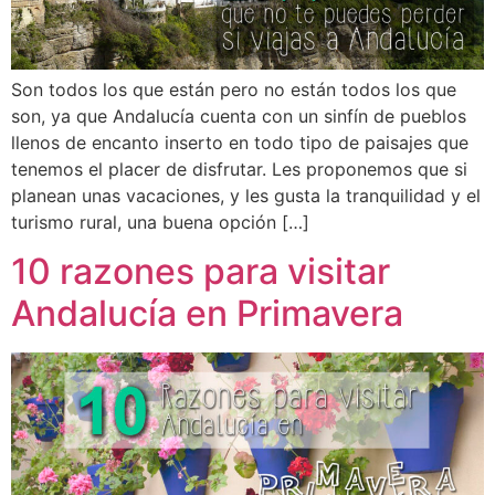
Son todos los que están pero no están todos los que
son, ya que Andalucía cuenta con un sinfín de pueblos
llenos de encanto inserto en todo tipo de paisajes que
tenemos el placer de disfrutar. Les proponemos que si
planean unas vacaciones, y les gusta la tranquilidad y el
turismo rural, una buena opción […]
10 razones para visitar
Andalucía en Primavera